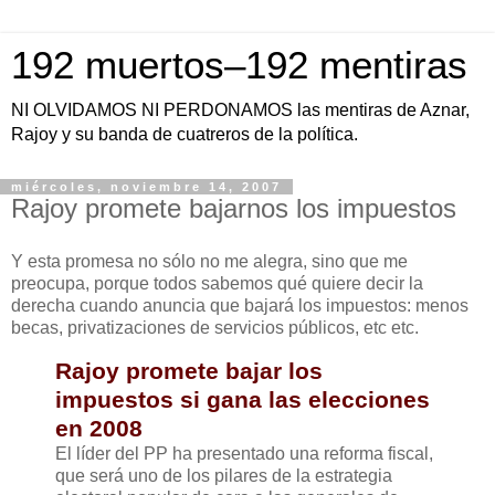
192 muertos–192 mentiras
NI OLVIDAMOS NI PERDONAMOS las mentiras de Aznar,
Rajoy y su banda de cuatreros de la política.
miércoles, noviembre 14, 2007
Rajoy promete bajarnos los impuestos
Y esta promesa no sólo no me alegra, sino que me
preocupa, porque todos sabemos qué quiere decir la
derecha cuando anuncia que bajará los impuestos: menos
becas, privatizaciones de servicios públicos, etc etc.
Rajoy promete bajar los
impuestos si gana las elecciones
en 2008
El líder del PP ha presentado una reforma fiscal,
que será uno de los pilares de la estrategia