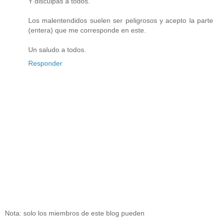
Y disculpas a todos.
Los malentendidos suelen ser peligrosos y acepto la parte
(entera) que me corresponde en este.
Un saludo a todos.
Responder
Nota: solo los miembros de este blog pueden