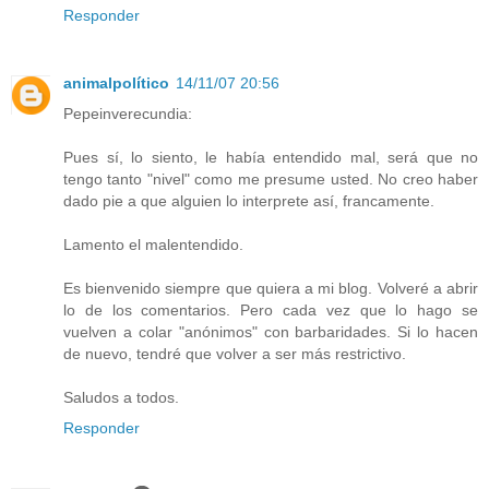
Responder
animalpolítico
14/11/07 20:56
Pepeinverecundia:
Pues sí, lo siento, le había entendido mal, será que no
tengo tanto "nivel" como me presume usted. No creo haber
dado pie a que alguien lo interprete así, francamente.
Lamento el malentendido.
Es bienvenido siempre que quiera a mi blog. Volveré a abrir
lo de los comentarios. Pero cada vez que lo hago se
vuelven a colar "anónimos" con barbaridades. Si lo hacen
de nuevo, tendré que volver a ser más restrictivo.
Saludos a todos.
Responder