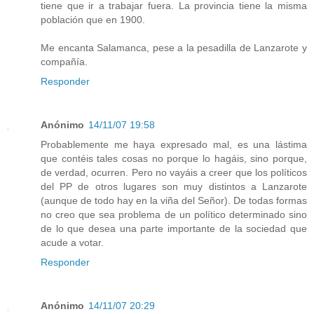
tiene que ir a trabajar fuera. La provincia tiene la misma
población que en 1900.
Me encanta Salamanca, pese a la pesadilla de Lanzarote y
compañía.
Responder
Anónimo
14/11/07 19:58
Probablemente me haya expresado mal, es una lástima
que contéis tales cosas no porque lo hagáis, sino porque,
de verdad, ocurren. Pero no vayáis a creer que los políticos
del PP de otros lugares son muy distintos a Lanzarote
(aunque de todo hay en la viña del Señor). De todas formas
no creo que sea problema de un político determinado sino
de lo que desea una parte importante de la sociedad que
acude a votar.
Responder
Anónimo
14/11/07 20:29