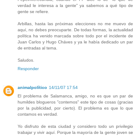
verdad le interesa a la gente" ya sabemos a qué tipo de
gente se refiere.
Arbillas, hasta las próximas elecciones no me muevo de
aquí, no debes preocuparte. De todas formas, la actualidad
política ha venido marcada sobre todo por el incidente de
Juan Carlos y Hugo Cháves y ya le había dedicado un par
de entradas al tema.
Saludos.
Responder
animalpolítico
14/11/07 17:54
El problema de Salamanca, amigo, no es que un par de
humildes blogueros "contemos" este tipo de cosas (gracias
por la publicidad, por cierto). El problema es que lo que
contamos es verdad.
Yo disfruto de esta ciudad y considero todo un privilegio
trabajar y vivir aquí. Porque la mayoría de la gente joven se