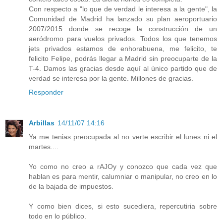
Con respecto a "lo que de verdad le interesa a la gente", la
Comunidad de Madrid ha lanzado su plan aeroportuario
2007/2015 donde se recoge la construcción de un
aeródromo para vuelos privados. Todos los que tenemos
jets privados estamos de enhorabuena, me felicito, te
felicito Felipe, podrás llegar a Madrid sin preocuparte de la
T-4. Damos las gracias desde aquí al único partido que de
verdad se interesa por la gente. Millones de gracias.
Responder
Arbillas
14/11/07 14:16
Ya me tenias preocupada al no verte escribir el lunes ni el
martes....
Yo como no creo a rAJOy y conozco que cada vez que
hablan es para mentir, calumniar o manipular, no creo en lo
de la bajada de impuestos.
Y como bien dices, si esto sucediera, repercutiria sobre
todo en lo público.