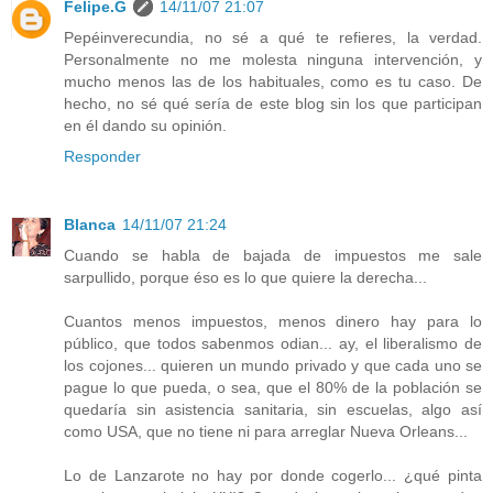
Felipe.G
14/11/07 21:07
Pepéinverecundia, no sé a qué te refieres, la verdad.
Personalmente no me molesta ninguna intervención, y
mucho menos las de los habituales, como es tu caso. De
hecho, no sé qué sería de este blog sin los que participan
en él dando su opinión.
Responder
Blanca
14/11/07 21:24
Cuando se habla de bajada de impuestos me sale
sarpullido, porque éso es lo que quiere la derecha...
Cuantos menos impuestos, menos dinero hay para lo
público, que todos sabenmos odian... ay, el liberalismo de
los cojones... quieren un mundo privado y que cada uno se
pague lo que pueda, o sea, que el 80% de la población se
quedaría sin asistencia sanitaria, sin escuelas, algo así
como USA, que no tiene ni para arreglar Nueva Orleans...
Lo de Lanzarote no hay por donde cogerlo... ¿qué pinta